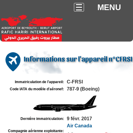
MENU
Informations sur l'appareil n°CFRSI
C-FRSI
Immatriculation de l'appareil:
787-9 (Boeing)
Code IATA du modèle d'aéronef:
9 févr. 2017
Dernière immatriculation:
Air Canada
Compagnie aérienne exploitante: