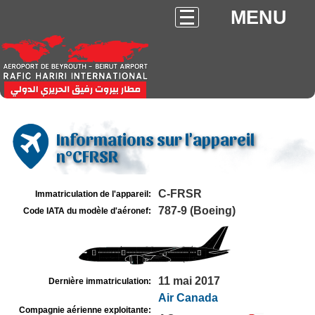
MENU
Informations sur l'appareil
n°CFRSR
C-FRSR
Immatriculation de l'appareil:
787-9 (Boeing)
Code IATA du modèle d'aéronef:
11 mai 2017
Dernière immatriculation:
Air Canada
Compagnie aérienne exploitante: