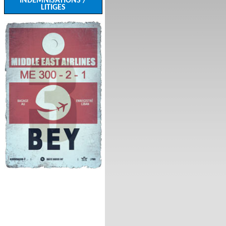
INDEMNISATIONS /
LITIGES