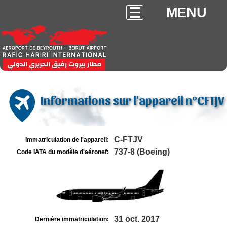
MENU
Informations sur l'appareil n°CFTJV
C-FTJV
Immatriculation de l'appareil:
737-8 (Boeing)
Code IATA du modèle d'aéronef:
31 oct. 2017
Dernière immatriculation: