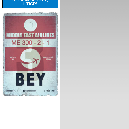
INDEMNISATIONS /
LITIGES