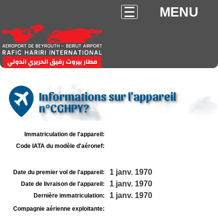
MENU
Informations sur l'appareil
n°CGHPY?
Immatriculation de l'appareil:
Code IATA du modèle d'aéronef:
1 janv. 1970
Date du premier vol de l'appareil:
1 janv. 1970
Date de livraison de l'appareil:
1 janv. 1970
Dernière immatriculation:
Compagnie aérienne exploitante: