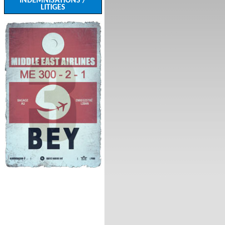
INDEMNISATIONS /
LITIGES