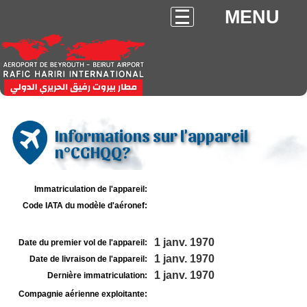
MENU
Informations sur l'appareil
n°CGHQQ?
Immatriculation de l'appareil:
Code IATA du modèle d'aéronef:
1 janv. 1970
Date du premier vol de l'appareil:
1 janv. 1970
Date de livraison de l'appareil:
1 janv. 1970
Dernière immatriculation:
Compagnie aérienne exploitante: