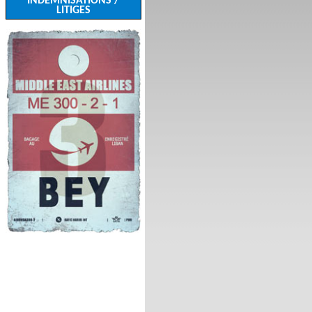
INDEMNISATIONS /
LITIGES