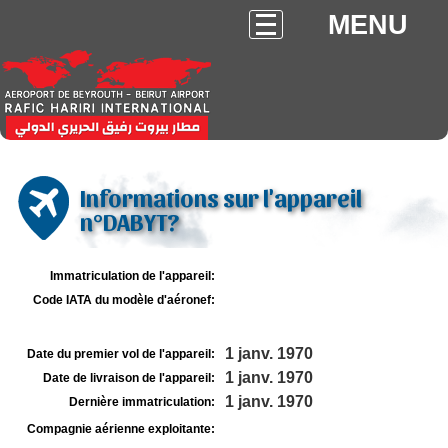
MENU
Informations sur l'appareil
n°DABYT?
Immatriculation de l'appareil:
Code IATA du modèle d'aéronef:
1 janv. 1970
Date du premier vol de l'appareil:
1 janv. 1970
Date de livraison de l'appareil:
1 janv. 1970
Dernière immatriculation:
Compagnie aérienne exploitante: