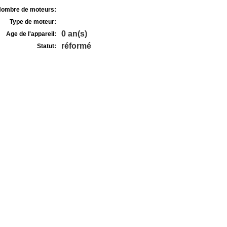
ombre de moteurs:
Type de moteur:
0 an(s)
Age de l'appareil:
réformé
Statut: