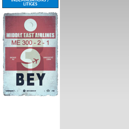
INDEMNISATIONS /
LITIGES