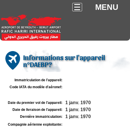
MENU
Informations sur l'appareil
n°DAEBP?
Immatriculation de l'appareil:
Code IATA du modèle d'aéronef:
1 janv. 1970
Date du premier vol de l'appareil:
1 janv. 1970
Date de livraison de l'appareil:
1 janv. 1970
Dernière immatriculation:
Compagnie aérienne exploitante: