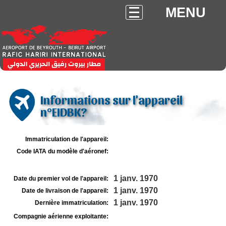
MENU
Informations sur l'appareil
n°EIDBK?
Immatriculation de l'appareil:
Code IATA du modèle d'aéronef:
1 janv. 1970
Date du premier vol de l'appareil:
1 janv. 1970
Date de livraison de l'appareil:
1 janv. 1970
Dernière immatriculation:
Compagnie aérienne exploitante: