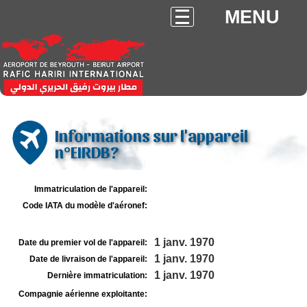
MENU
Informations sur l'appareil
n°EIRDB?
Immatriculation de l'appareil:
Code IATA du modèle d'aéronef:
1 janv. 1970
Date du premier vol de l'appareil:
1 janv. 1970
Date de livraison de l'appareil:
1 janv. 1970
Dernière immatriculation:
Compagnie aérienne exploitante: