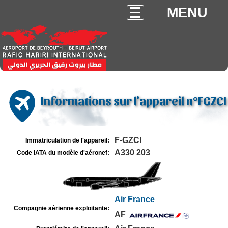
MENU
Informations sur l'appareil n°FGZCI
F-GZCI
Immatriculation de l'appareil:
A330 203
Code IATA du modèle d'aéronef:
Air France
Compagnie aérienne exploitante:
AF