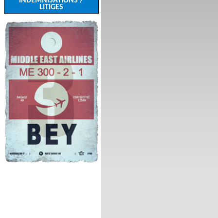
INDEMNISATIONS /
LITIGES