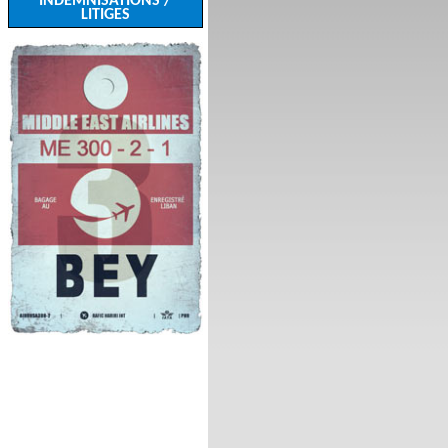
INDEMNISATIONS /
LITIGES