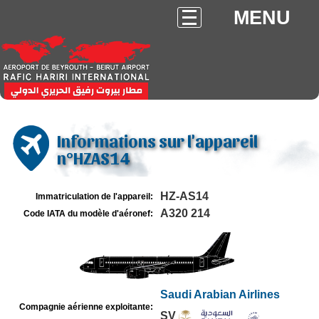
MENU
Informations sur l'appareil
n°HZAS14
HZ-AS14
Immatriculation de l'appareil:
A320 214
Code IATA du modèle d'aéronef:
Saudi Arabian Airlines
Compagnie aérienne exploitante:
SV