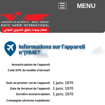
MENU
Informations sur l'appareil
n°JYBAE?
Immatriculation de l'appareil:
Code IATA du modèle d'aéronef:
1 janv. 1970
Date du premier vol de l'appareil:
1 janv. 1970
Date de livraison de l'appareil:
1 janv. 1970
Dernière immatriculation:
Compagnie aérienne exploitante: