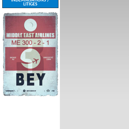
INDEMNISATIONS /
LITIGES