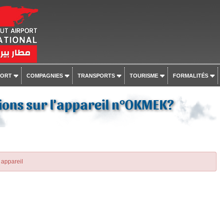
PORT
COMPAGNIES
TRANSPORTS
TOURISME
FORMALITÉS
ions sur l'appareil n°OKMEK?
 appareil