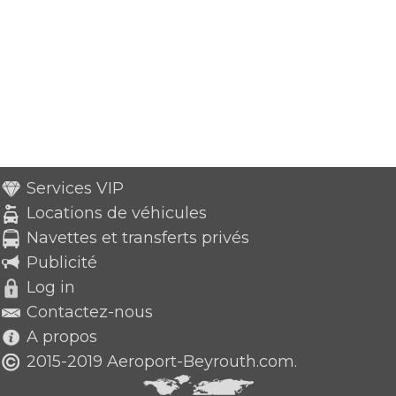
Services VIP
Locations de véhicules
Navettes et transferts privés
Publicité
Log in
Contactez-nous
A propos
2015-2019 Aeroport-Beyrouth.com.