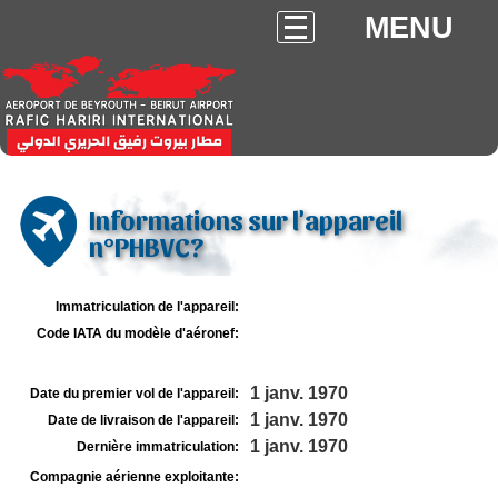
MENU
Informations sur l'appareil
n°PHBVC?
Immatriculation de l'appareil:
Code IATA du modèle d'aéronef:
1 janv. 1970
Date du premier vol de l'appareil:
1 janv. 1970
Date de livraison de l'appareil:
1 janv. 1970
Dernière immatriculation:
Compagnie aérienne exploitante: