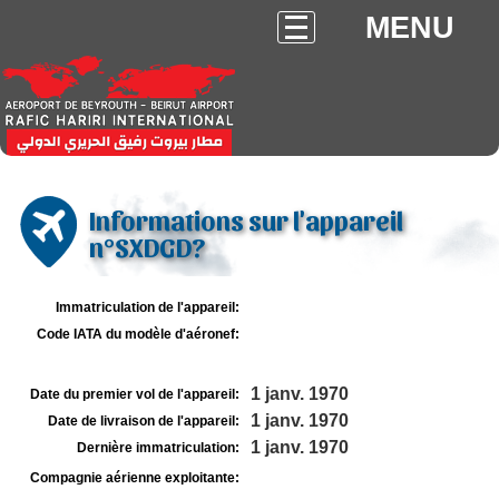
MENU
Informations sur l'appareil
n°SXDGD?
Immatriculation de l'appareil:
Code IATA du modèle d'aéronef:
1 janv. 1970
Date du premier vol de l'appareil:
1 janv. 1970
Date de livraison de l'appareil:
1 janv. 1970
Dernière immatriculation:
Compagnie aérienne exploitante: