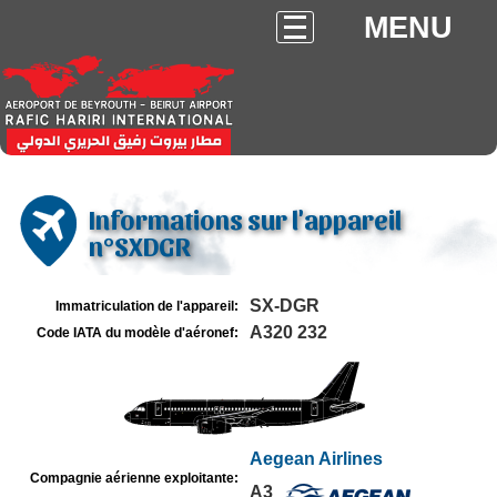
MENU
Informations sur l'appareil
n°SXDGR
SX-DGR
Immatriculation de l'appareil:
A320 232
Code IATA du modèle d'aéronef:
Aegean Airlines
Compagnie aérienne exploitante:
A3