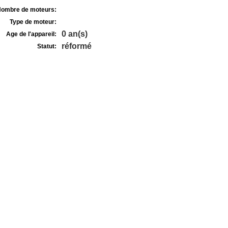
ombre de moteurs:
Type de moteur:
0 an(s)
Age de l'appareil:
réformé
Statut: