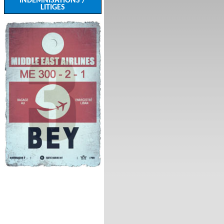
INDEMNISATIONS /
LITIGES