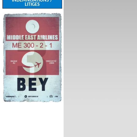
INDEMNISATIONS /
LITIGES