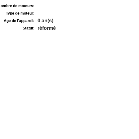
ombre de moteurs:
Type de moteur:
0 an(s)
Age de l'appareil:
réformé
Statut: