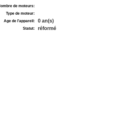
ombre de moteurs:
Type de moteur:
0 an(s)
Age de l'appareil:
réformé
Statut: