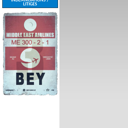
INDEMNISATIONS /
LITIGES