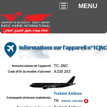
MENU
Informations sur l'appareil n°TCJNC
TC-JNC
Immatriculation de l'appareil:
A330 203
Code IATA du modèle d'aéronef:
Turkish Airlines
Compagnie aérienne exploitante:
TK