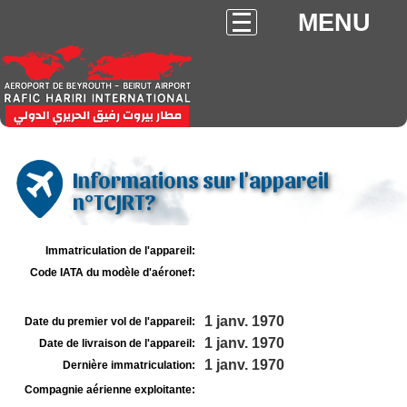
MENU
Informations sur l'appareil
n°TCJRT?
Immatriculation de l'appareil:
Code IATA du modèle d'aéronef:
1 janv. 1970
Date du premier vol de l'appareil:
1 janv. 1970
Date de livraison de l'appareil:
1 janv. 1970
Dernière immatriculation:
Compagnie aérienne exploitante: