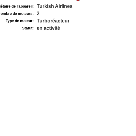
Turkish Airlines
étaire de l'appareil:
2
ombre de moteurs:
Turboréacteur
Type de moteur:
en activité
Statut: