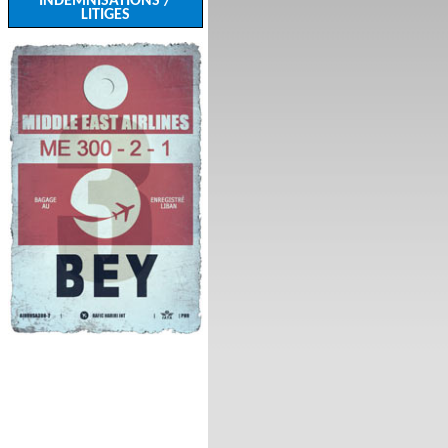
INDEMNISATIONS /
LITIGES