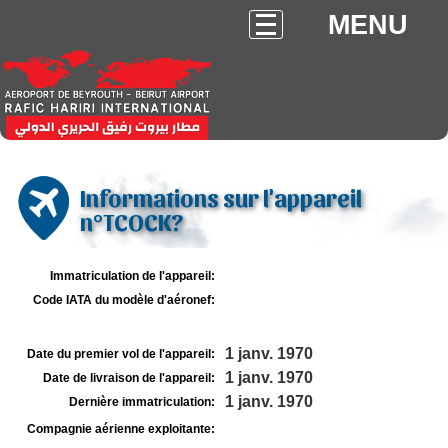
MENU
Informations sur l'appareil
n°TCOCK?
Immatriculation de l'appareil:
Code IATA du modèle d'aéronef:
1 janv. 1970
Date du premier vol de l'appareil:
1 janv. 1970
Date de livraison de l'appareil:
1 janv. 1970
Dernière immatriculation:
Compagnie aérienne exploitante: