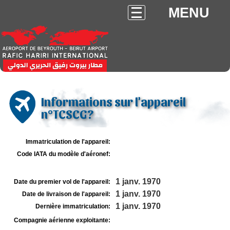
MENU
Informations sur l'appareil
n°TCSCG?
Immatriculation de l'appareil:
Code IATA du modèle d'aéronef:
1 janv. 1970
Date du premier vol de l'appareil:
1 janv. 1970
Date de livraison de l'appareil:
1 janv. 1970
Dernière immatriculation:
Compagnie aérienne exploitante: