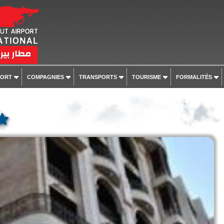
PORT
COMPAGNIES
TRANSPORTS
TOURISME
FORMALITÉS