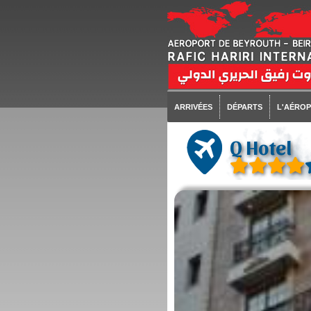
ARRIVÉES
DÉPARTS
L'AÉRO
Q Hotel