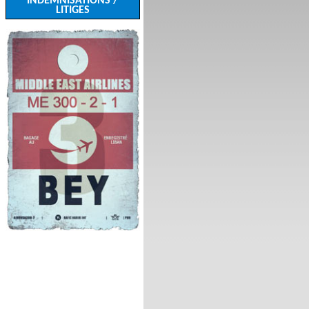
INDEMNISATIONS /
LITIGES