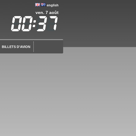
english
ven. 7 août
BILLETS D'AVION