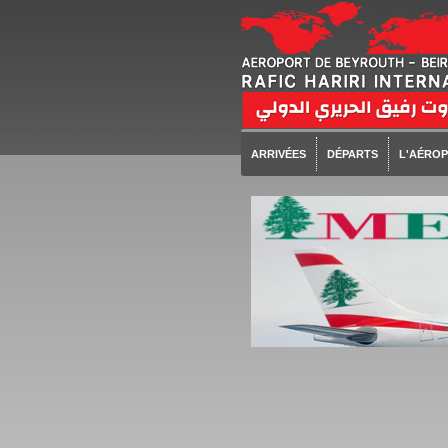
ARRIVÉES
DÉPARTS
L'AÉRO