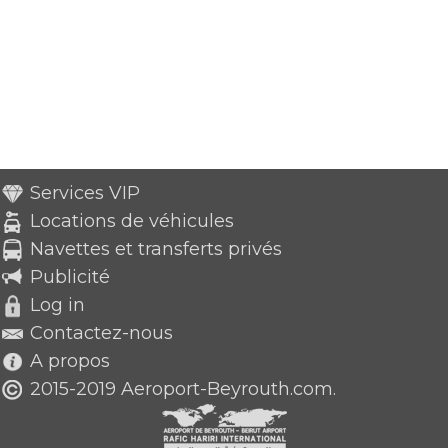
Services VIP
Locations de véhicules
Navettes et transferts privés
Publicité
Log in
Contactez-nous
A propos
2015-2019 Aeroport-Beyrouth.com.