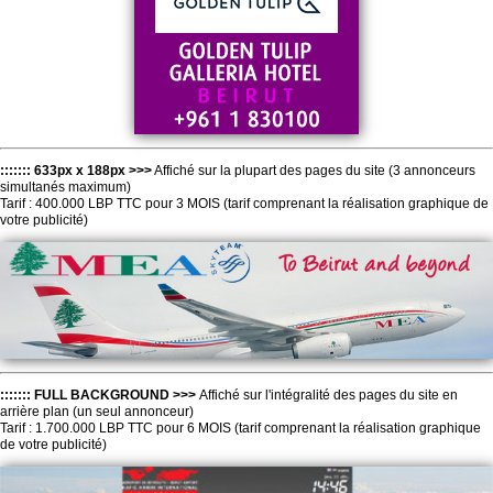
::::::: 633px x 188px >>>
Affiché sur la plupart des pages du site (3 annonceurs
simultanés maximum)
Tarif : 400.000 LBP TTC pour 3 MOIS (tarif comprenant la réalisation graphique de
votre publicité)
::::::: FULL BACKGROUND >>>
Affiché sur l'intégralité des pages du site en
arrière plan (un seul annonceur)
Tarif : 1.700.000 LBP TTC pour 6 MOIS (tarif comprenant la réalisation graphique
de votre publicité)