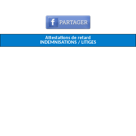
Attestations de retard
INDEMNISATIONS / LITIGES