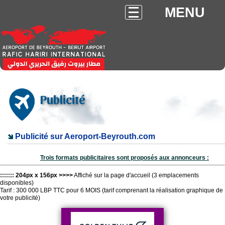
MENU
Publicité
Publicité sur Aeroport-Beyrouth.com
Trois formats publicitaires sont proposés aux annonceurs :
::::::: 204px x 156px >>>>
Affiché sur la page d'accueil (3 emplacements
disponibles)
Tarif : 300 000 LBP TTC pour 6 MOIS (tarif comprenant la réalisation graphique de
votre publicité)