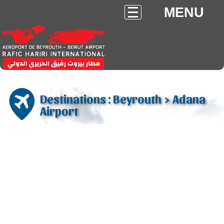
MENU
Destinations : Beyrouth > Adana
Airport