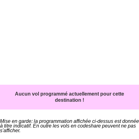
Aucun vol programmé actuellement pour cette
destination !
Mise en garde: la programmation affichée ci-dessus est donnée
à titre indicatif. En outre les vols en codeshare peuvent ne pas
s'afficher.