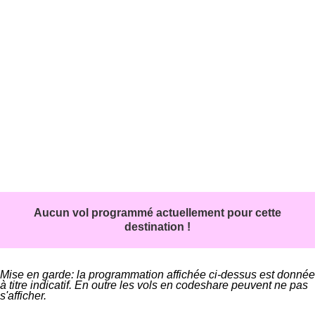
Aucun vol programmé actuellement pour cette
destination !
Mise en garde: la programmation affichée ci-dessus est donnée
à titre indicatif. En outre les vols en codeshare peuvent ne pas
s'afficher.