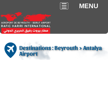
MENU
Destinations : Beyrouth > Antalya
Airport