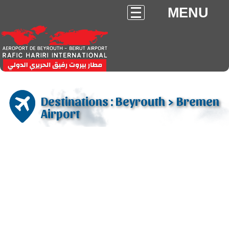
MENU
Destinations : Beyrouth > Bremen
Airport