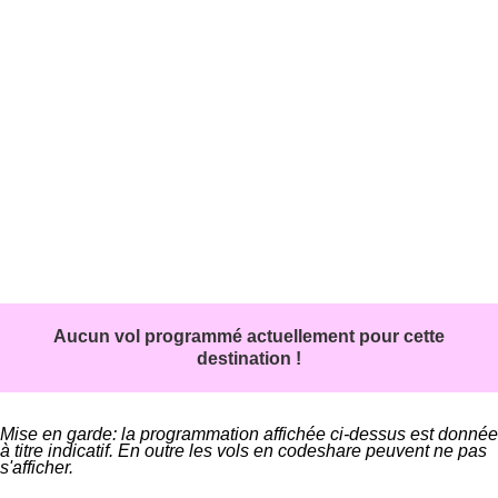
Aucun vol programmé actuellement pour cette
destination !
Mise en garde: la programmation affichée ci-dessus est donnée
à titre indicatif. En outre les vols en codeshare peuvent ne pas
s'afficher.