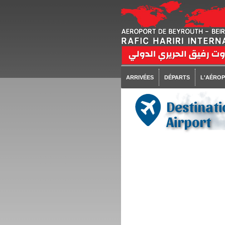
ARRIVÉES
DÉPARTS
L'AÉRO
Destinati
Airport