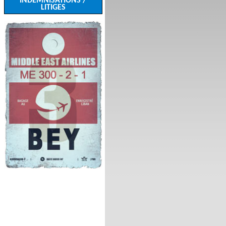
INDEMNISATIONS /
LITIGES