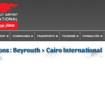
PORT
COMPAGNIES
TRANSPORTS
TOURISME
FORMALITÉS
ons : Beyrouth > Cairo International