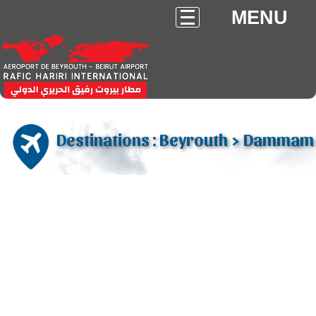
MENU
Destinations : Beyrouth > Dammam