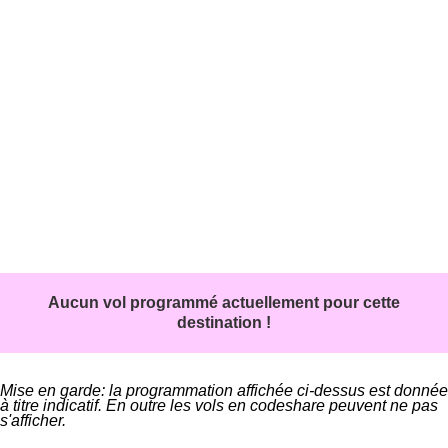
Aucun vol programmé actuellement pour cette
destination !
Mise en garde: la programmation affichée ci-dessus est donnée
à titre indicatif. En outre les vols en codeshare peuvent ne pas
s'afficher.