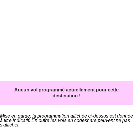
Aucun vol programmé actuellement pour cette
destination !
Mise en garde: la programmation affichée ci-dessus est donnée
à titre indicatif. En outre les vols en codeshare peuvent ne pas
s'afficher.