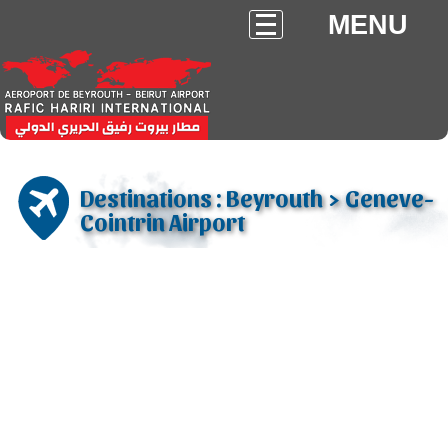
MENU
Destinations : Beyrouth > Geneve-
Cointrin Airport