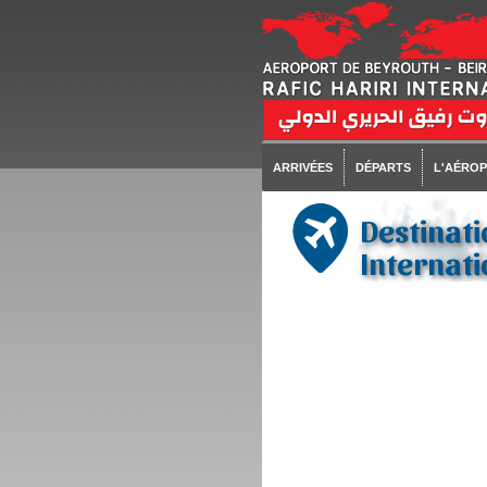
ARRIVÉES
DÉPARTS
L'AÉRO
Destinati
Internati