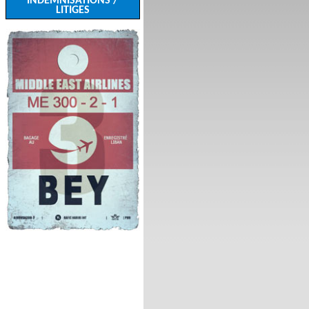
INDEMNISATIONS /
LITIGES