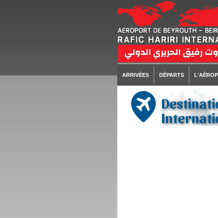
ARRIVÉES
DÉPARTS
L'AÉRO
Destinati
Internati