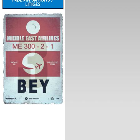
INDEMNISATIONS /
LITIGES