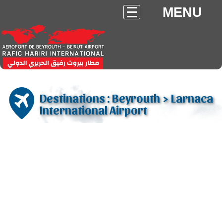
MENU
Destinations : Beyrouth > Larnaca
International Airport