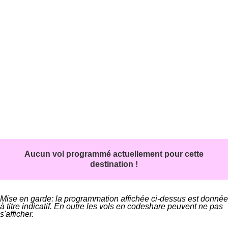
Aucun vol programmé actuellement pour cette
destination !
Mise en garde: la programmation affichée ci-dessus est donnée
à titre indicatif. En outre les vols en codeshare peuvent ne pas
s'afficher.