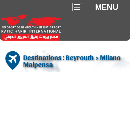
MENU
Destinations : Beyrouth > Milano
Malpensa