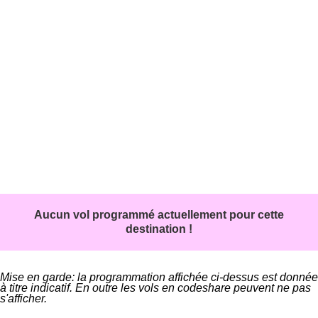
Aucun vol programmé actuellement pour cette
destination !
Mise en garde: la programmation affichée ci-dessus est donnée
à titre indicatif. En outre les vols en codeshare peuvent ne pas
s'afficher.