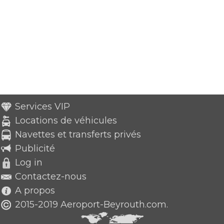
Services VIP
Locations de véhicules
Navettes et transferts privés
Publicité
Log in
Contactez-nous
A propos
2015-2019 Aeroport-Beyrouth.com.