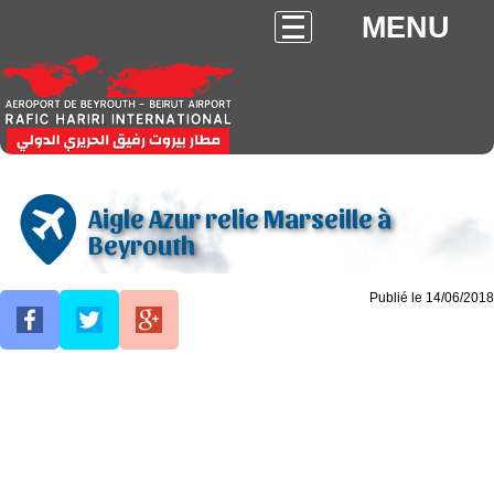
MENU
Aigle Azur relie Marseille à
Beyrouth
Publié le 14/06/2018