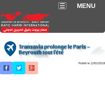
MENU
Transavia prolonge le Paris –
Beyrouth tout l'été
Publié le 12/01/2018