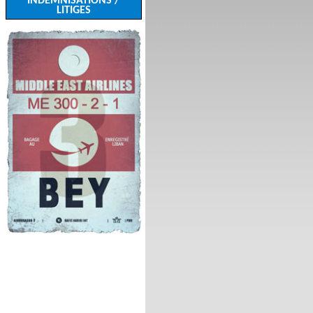
INDEMNISATIONS /
LITIGES