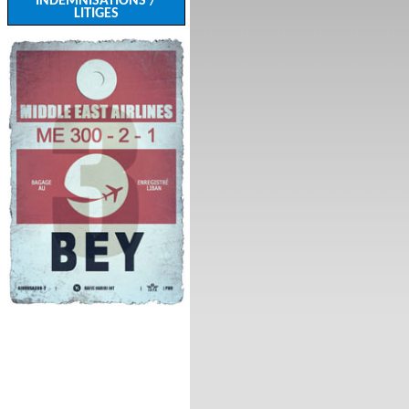
INDEMNISATIONS /
LITIGES