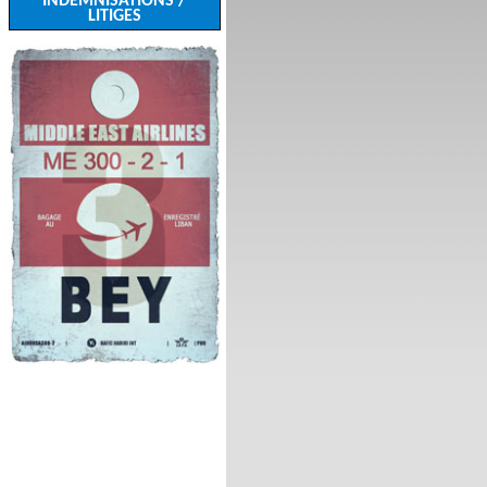
INDEMNISATIONS /
LITIGES